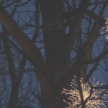
まゆたん出演イベント